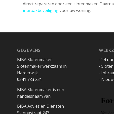
direct repareren door een slotenmaker. Daarna
inbraakbeveiliging
voor uw woning.
GEGEVENS
WERK
BIBA Slotenmaker
- 24 uur
Slotenmaker werkzaam in
- Slote
Harderwijk
- Inbra
0341 783 231
- Nieuw
BIBA Slotenmaker is een
handelsnaam van:
BIBA Advies en Diensten
Siennastraat 243