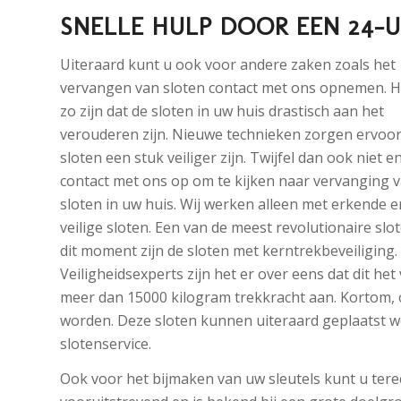
SNELLE HULP DOOR EEN 24-
Uiteraard kunt u ook voor andere zaken zoals het
vervangen van sloten contact met ons opnemen. H
zo zijn dat de sloten in uw huis drastisch aan het
verouderen zijn. Nieuwe technieken zorgen ervoor
sloten een stuk veiliger zijn. Twijfel dan ook niet 
contact met ons op om te kijken naar vervanging 
sloten in uw huis. Wij werken alleen met erkende e
veilige sloten. Een van de meest revolutionaire slo
dit moment zijn de sloten met kerntrekbeveiliging.
Veiligheidsexperts zijn het er over eens dat dit he
meer dan 15000 kilogram trekkracht aan. Kortom, 
worden. Deze sloten kunnen uiteraard geplaatst
slotenservice.
Ook voor het bijmaken van uw sleutels kunt u terech