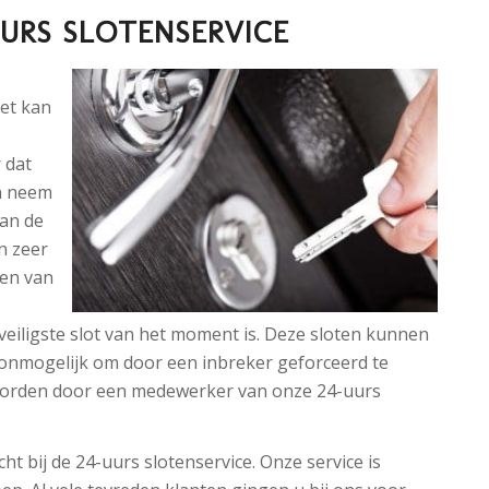
UURS SLOTENSERVICE
et kan
 dat
en neem
van de
n zeer
ten van
t veiligste slot van het moment is. Deze sloten kunnen
onmogelijk om door een inbreker geforceerd te
 worden door een medewerker van onze 24-uurs
t bij de 24-uurs slotenservice. Onze service is