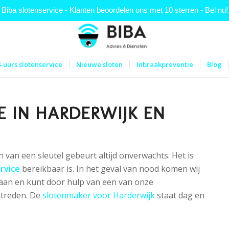
Biba slotenservice - Klanten beoordelen ons met 10 sterren - Bel nu!
-uurs slotenservice
Nieuwe sloten
Inbraakpreventie
Blog
E IN HARDERWIJK EN
 van een sleutel gebeurt altijd onverwachts. Het is
rvice
bereikbaar is. In het geval van nood komen wij
 staan en kunt door hulp van een van onze
etreden. De
slotenmaker voor Harderwijk
staat dag en