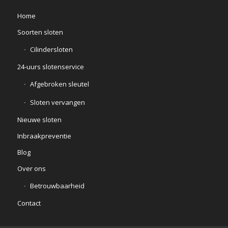
Home
Soorten sloten
Cilindersloten
24-uurs slotenservice
Afgebroken sleutel
Sloten vervangen
Nieuwe sloten
Inbraakpreventie
Blog
Over ons
Betrouwbaarheid
Contact