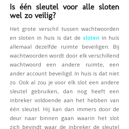
Is één sleutel voor alle sloten
wel zo veilig?
Het grote verschil tussen wachtwoorden
en sloten in huis is dat de
sloten
in huis
allemaal dezelfde ruimte beveiligen. Bij
wachtwoorden wordt door elk verschillend
wachtwoord een andere ruimte, een
ander account beveiligd. In huis is dat niet
zo. Ook al zou je voor elk slot een andere
sleutel gebruiken, dan nog heeft een
inbreker voldoende aan het hebben van
één sleutel. Hij kan dan immers door de
deur naar binnen gaan waarin het slot
zich bevindt waar de inbreker de sleutel