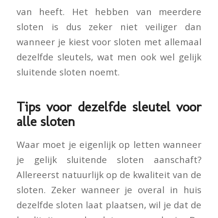
van heeft. Het hebben van meerdere
sloten is dus zeker niet veiliger dan
wanneer je kiest voor sloten met allemaal
dezelfde sleutels, wat men ook wel gelijk
sluitende sloten noemt.
Tips voor dezelfde sleutel voor
alle sloten
Waar moet je eigenlijk op letten wanneer
je gelijk sluitende sloten aanschaft?
Allereerst natuurlijk op de kwaliteit van de
sloten. Zeker wanneer je overal in huis
dezelfde sloten laat plaatsen, wil je dat de