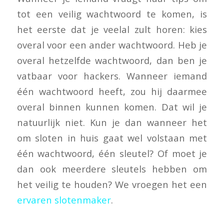
tot een veilig wachtwoord te komen, is
het eerste dat je veelal zult horen: kies
overal voor een ander wachtwoord. Heb je
overal hetzelfde wachtwoord, dan ben je
vatbaar voor hackers. Wanneer iemand
één wachtwoord heeft, zou hij daarmee
overal binnen kunnen komen. Dat wil je
natuurlijk niet. Kun je dan wanneer het
om sloten in huis gaat wel volstaan met
één wachtwoord, één sleutel? Of moet je
dan ook meerdere sleutels hebben om
het veilig te houden? We vroegen het een
ervaren slotenmaker
.