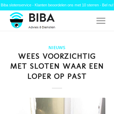
Biba slotenservice - Klanten beoordelen ons met 10 sterren - Bel nu!
NIEUWS
WEES VOORZICHTIG
MET SLOTEN WAAR EEN
LOPER OP PAST