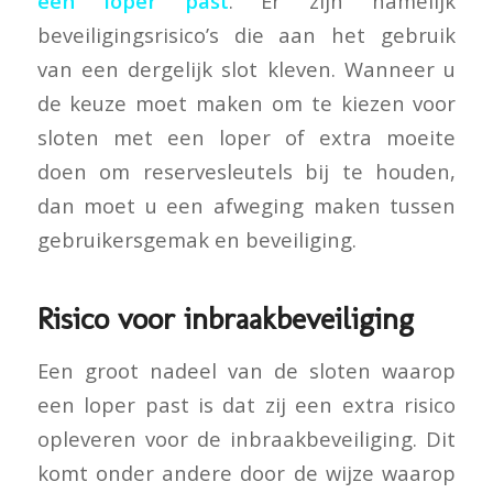
een loper past
. Er zijn namelijk
beveiligingsrisico’s die aan het gebruik
van een dergelijk slot kleven. Wanneer u
de keuze moet maken om te kiezen voor
sloten met een loper of extra moeite
doen om reservesleutels bij te houden,
dan moet u een afweging maken tussen
gebruikersgemak en beveiliging.
Risico voor inbraakbeveiliging
Een groot nadeel van de sloten waarop
een loper past is dat zij een extra risico
opleveren voor de inbraakbeveiliging. Dit
komt onder andere door de wijze waarop