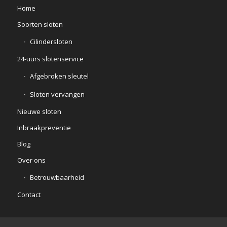
Home
Soorten sloten
Cilindersloten
24-uurs slotenservice
Afgebroken sleutel
Sloten vervangen
Nieuwe sloten
Inbraakpreventie
Blog
Over ons
Betrouwbaarheid
Contact