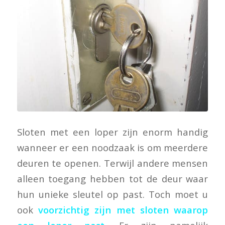
Sloten met een loper zijn enorm handig
wanneer er een noodzaak is om meerdere
deuren te openen. Terwijl andere mensen
alleen toegang hebben tot de deur waar
hun unieke sleutel op past. Toch moet u
ook
voorzichtig zijn met sloten waarop