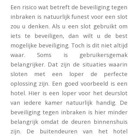
Een risico wat betreft de beveiliging tegen
inbraken is natuurlijk funest voor een slot
zou u denken. Als u een slot gebruikt om
iets te beveiligen, dan wilt u de best
mogelijke beveiliging. Toch is dit niet altijd
waar. Soms is gebruikersgemak
belangrijker. Dat zijn de situaties waarin
sloten met een loper de perfecte
oplossing zijn. Een goed voorbeeld is een
hotel. Hier is een loper voor het deurslot
van iedere kamer natuurlijk handig. De
beveiliging tegen inbraken is hier minder
belangrijk omdat de deuren binnenshuis
zijn. De buitendeuren van het hotel