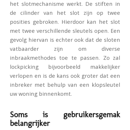
het slotmechanisme werkt. De stiften in
de cilinder van het slot zijn op twee
posities gebroken. Hierdoor kan het slot
met twee verschillende sleutels open. Een
gevolg hiervan is echter ook dat de sloten
vatbaarder zijn om diverse
inbraakmethodes toe te passen. Zo zal
lockpicking bijvoorbeeld makkelijker
verlopen en is de kans ook groter dat een
inbreker met behulp van een klopsleutel
uw woning binnenkomt.
Soms is gebruikersgemak
belangrijker