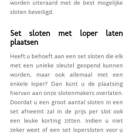
worden uiteraard met de best mogelijke
sloten beveiligd.
Set sloten met loper laten
plaatsen
Heeft u behoeft aan een set sloten die elk
met een unieke sleutel geopend kunnen
worden, maar ook allemaal met een
enkele loper? Dan kunt u de plaatsing
hiervan aan onze slotenmakers overlaten.
Doordat u een groot aantal sloten in een
set afneemt zal in de prijs per slot ook
een leuke korting zitten. Indien u niet
zeker weet of een set lopersloten voor u