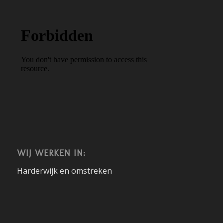
WIJ WERKEN IN:
Harderwijk en omstreken